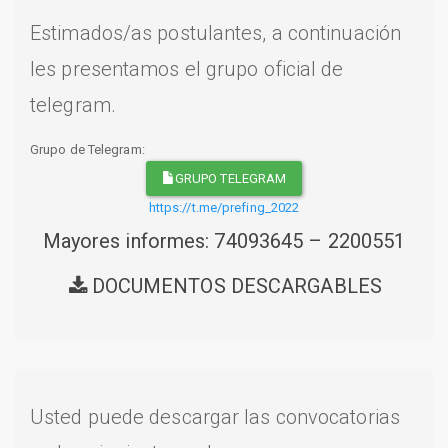
Estimados/as postulantes, a continuación
les presentamos el grupo oficial de
telegram.
Grupo de Telegram:
GRUPO TELEGRAM
https://t.me/prefing_2022
Mayores informes: 74093645 – 2200551
DOCUMENTOS DESCARGABLES
Usted puede descargar las convocatorias