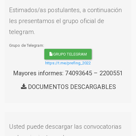
Estimados/as postulantes, a continuación
les presentamos el grupo oficial de
telegram.
Grupo de Telegram:
GRUPO TELEGRAM
https://t.me/prefing_2022
Mayores informes: 74093645 – 2200551
DOCUMENTOS DESCARGABLES
Usted puede descargar las convocatorias