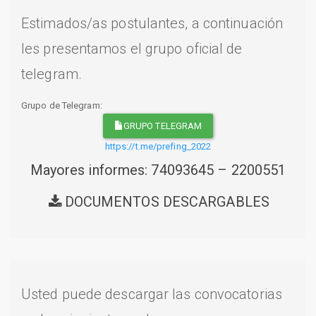
Estimados/as postulantes, a continuación
les presentamos el grupo oficial de
telegram.
Grupo de Telegram:
GRUPO TELEGRAM
https://t.me/prefing_2022
Mayores informes: 74093645 – 2200551
DOCUMENTOS DESCARGABLES
Usted puede descargar las convocatorias