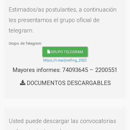
Estimados/as postulantes, a continuación
les presentamos el grupo oficial de
telegram.
Grupo de Telegram:
GRUPO TELEGRAM
https://t.me/prefing_2022
Mayores informes: 74093645 – 2200551
DOCUMENTOS DESCARGABLES
Usted puede descargar las convocatorias