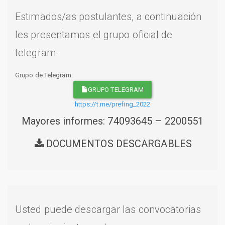
Estimados/as postulantes, a continuación
les presentamos el grupo oficial de
telegram.
Grupo de Telegram:
GRUPO TELEGRAM
https://t.me/prefing_2022
Mayores informes: 74093645 – 2200551
DOCUMENTOS DESCARGABLES
Usted puede descargar las convocatorias