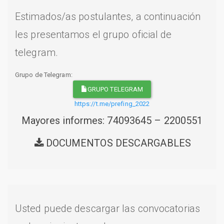
Estimados/as postulantes, a continuación
les presentamos el grupo oficial de
telegram.
Grupo de Telegram:
GRUPO TELEGRAM
https://t.me/prefing_2022
Mayores informes: 74093645 – 2200551
DOCUMENTOS DESCARGABLES
Usted puede descargar las convocatorias