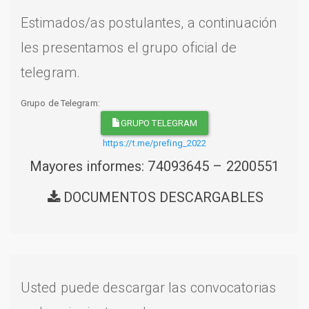
Estimados/as postulantes, a continuación
les presentamos el grupo oficial de
telegram.
Grupo de Telegram:
GRUPO TELEGRAM
https://t.me/prefing_2022
Mayores informes: 74093645 – 2200551
DOCUMENTOS DESCARGABLES
Usted puede descargar las convocatorias