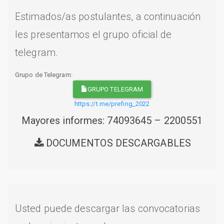
Estimados/as postulantes, a continuación
les presentamos el grupo oficial de
telegram.
Grupo de Telegram:
GRUPO TELEGRAM
https://t.me/prefing_2022
Mayores informes: 74093645 – 2200551
DOCUMENTOS DESCARGABLES
Usted puede descargar las convocatorias