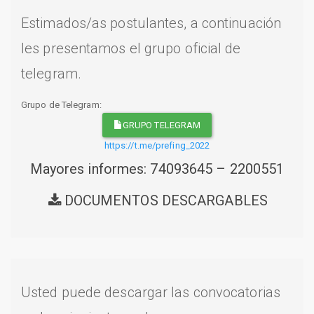
Estimados/as postulantes, a continuación
les presentamos el grupo oficial de
telegram.
Grupo de Telegram:
GRUPO TELEGRAM
https://t.me/prefing_2022
Mayores informes: 74093645 – 2200551
DOCUMENTOS DESCARGABLES
Usted puede descargar las convocatorias