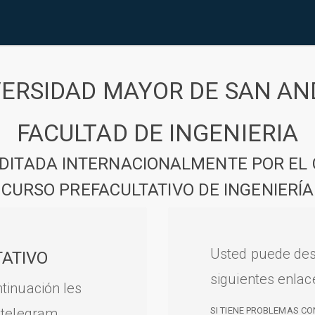
VERSIDAD MAYOR DE SAN AN
FACULTAD DE INGENIERIA
DITADA INTERNACIONALMENTE POR EL 
CURSO PREFACULTATIVO DE INGENIERÍA
Usted puede des
ATIVO
siguientes enlac
tinuación les
 telegram.
SI TIENE PROBLEMAS CO