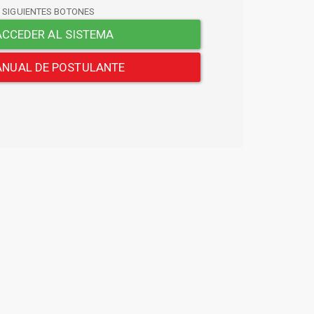
S SIGUIENTES BOTONES
CCEDER AL SISTEMA
NUAL DE POSTULANTE