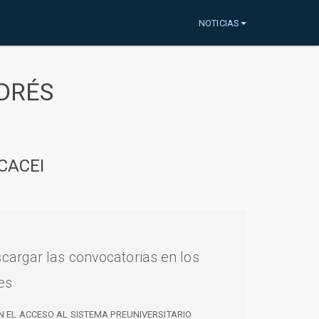
NOTICIAS
DRÉS
CACEI
cargar las convocatorias en los
es
N EL ACCESO AL SISTEMA PREUNIVERSITARIO