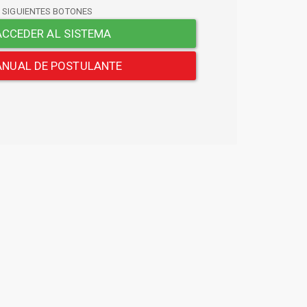
S SIGUIENTES BOTONES
CCEDER AL SISTEMA
NUAL DE POSTULANTE