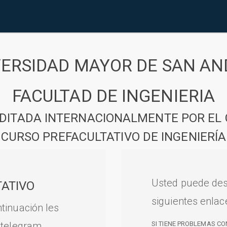
VERSIDAD MAYOR DE SAN AN
FACULTAD DE INGENIERIA
DITADA INTERNACIONALMENTE POR EL 
CURSO PREFACULTATIVO DE INGENIERÍA
Usted puede des
ATIVO
siguientes enlac
tinuación les
 telegram.
SI TIENE PROBLEMAS CO