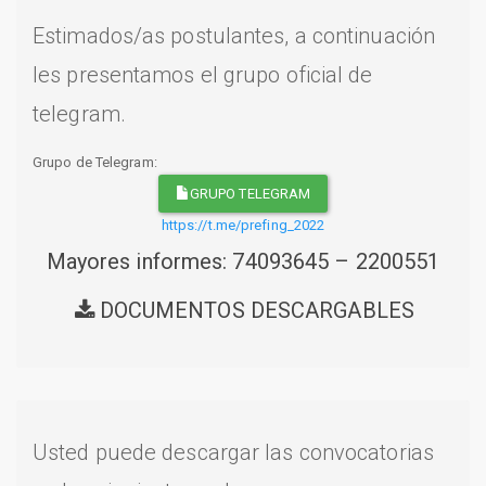
Estimados/as postulantes, a continuación
les presentamos el grupo oficial de
telegram.
Grupo de Telegram:
GRUPO TELEGRAM
https://t.me/prefing_2022
Mayores informes: 74093645 – 2200551
DOCUMENTOS DESCARGABLES
Usted puede descargar las convocatorias