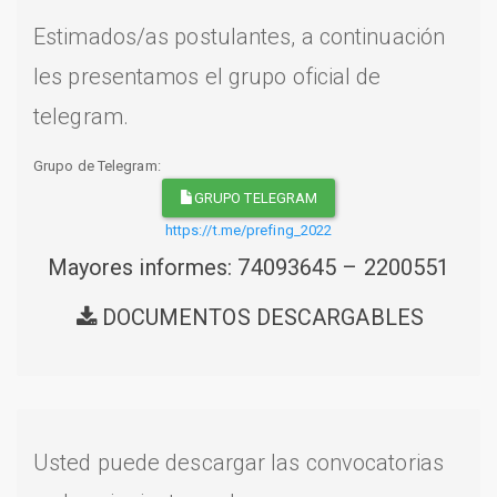
Estimados/as postulantes, a continuación
les presentamos el grupo oficial de
telegram.
Grupo de Telegram:
GRUPO TELEGRAM
https://t.me/prefing_2022
Mayores informes: 74093645 – 2200551
DOCUMENTOS DESCARGABLES
Usted puede descargar las convocatorias