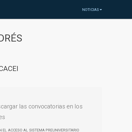
NOTICIAS
DRÉS
CACEI
cargar las convocatorias en los
es
N EL ACCESO AL SISTEMA PREUNIVERSITARIO