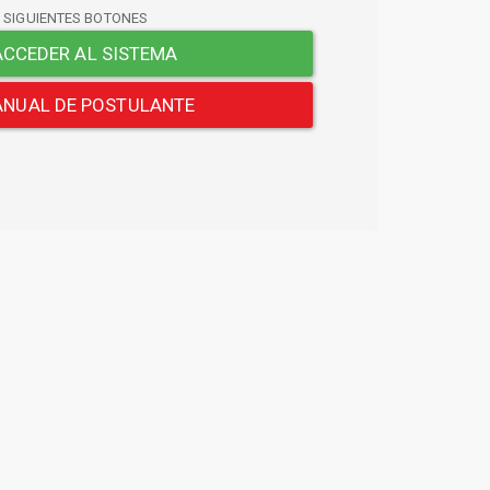
S SIGUIENTES BOTONES
CCEDER AL SISTEMA
NUAL DE POSTULANTE