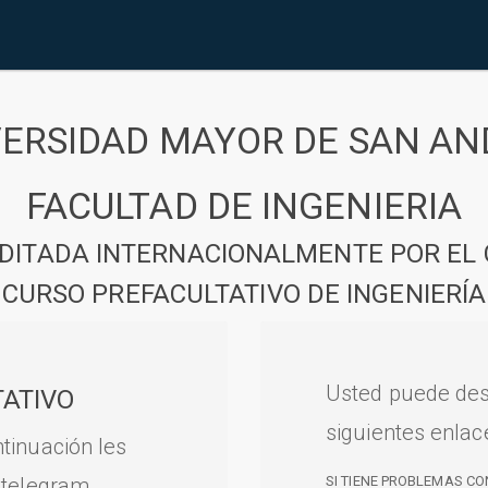
VERSIDAD MAYOR DE SAN AN
FACULTAD DE INGENIERIA
DITADA INTERNACIONALMENTE POR EL 
CURSO PREFACULTATIVO DE INGENIERÍA
Usted puede des
ATIVO
siguientes enlac
tinuación les
 telegram.
SI TIENE PROBLEMAS CO