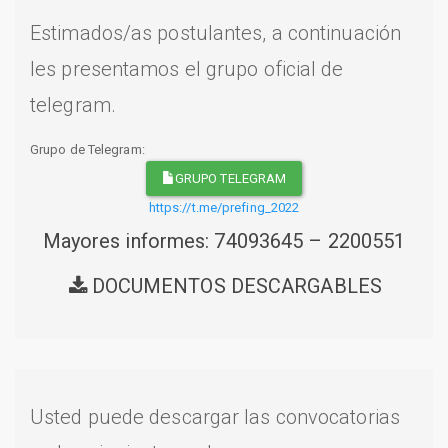
Estimados/as postulantes, a continuación
les presentamos el grupo oficial de
telegram.
Grupo de Telegram:
GRUPO TELEGRAM
https://t.me/prefing_2022
Mayores informes: 74093645 – 2200551
DOCUMENTOS DESCARGABLES
Usted puede descargar las convocatorias