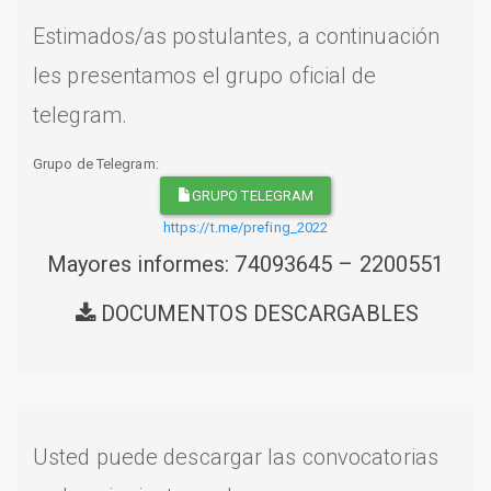
Estimados/as postulantes, a continuación
les presentamos el grupo oficial de
telegram.
Grupo de Telegram:
GRUPO TELEGRAM
https://t.me/prefing_2022
Mayores informes: 74093645 – 2200551
DOCUMENTOS DESCARGABLES
Usted puede descargar las convocatorias