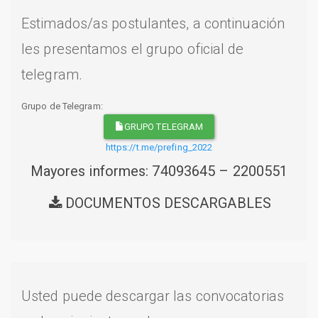
Estimados/as postulantes, a continuación
les presentamos el grupo oficial de
telegram.
Grupo de Telegram:
GRUPO TELEGRAM
https://t.me/prefing_2022
Mayores informes: 74093645 – 2200551
DOCUMENTOS DESCARGABLES
Usted puede descargar las convocatorias