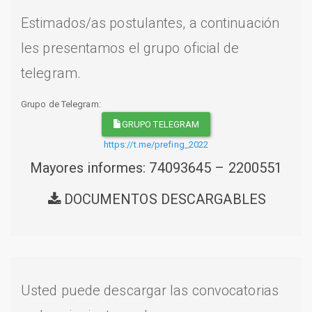
Estimados/as postulantes, a continuación
les presentamos el grupo oficial de
telegram.
Grupo de Telegram:
GRUPO TELEGRAM
https://t.me/prefing_2022
Mayores informes: 74093645 – 2200551
DOCUMENTOS DESCARGABLES
Usted puede descargar las convocatorias