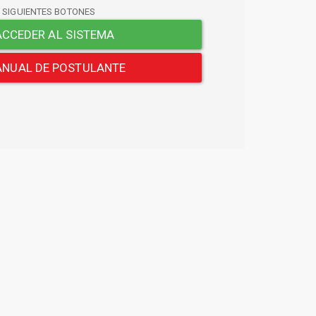
S SIGUIENTES BOTONES
CCEDER AL SISTEMA
NUAL DE POSTULANTE