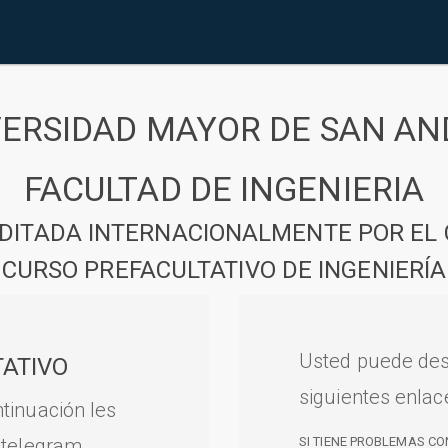
VERSIDAD MAYOR DE SAN AN
FACULTAD DE INGENIERIA
DITADA INTERNACIONALMENTE POR EL 
CURSO PREFACULTATIVO DE INGENIERÍA
Usted puede des
ATIVO
siguientes enlac
tinuación les
 telegram.
SI TIENE PROBLEMAS CO