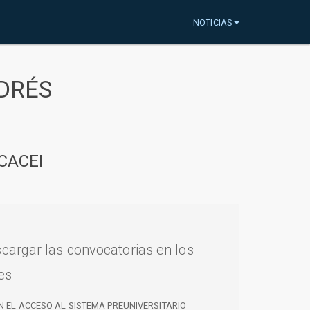
NOTICIAS
DRÉS
CACEI
cargar las convocatorias en los
es
N EL ACCESO AL SISTEMA PREUNIVERSITARIO