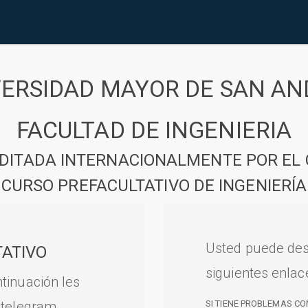
VERSIDAD MAYOR DE SAN AN
FACULTAD DE INGENIERIA
DITADA INTERNACIONALMENTE POR EL 
CURSO PREFACULTATIVO DE INGENIERÍA
Usted puede des
ATIVO
siguientes enlac
tinuación les
 telegram.
SI TIENE PROBLEMAS CO