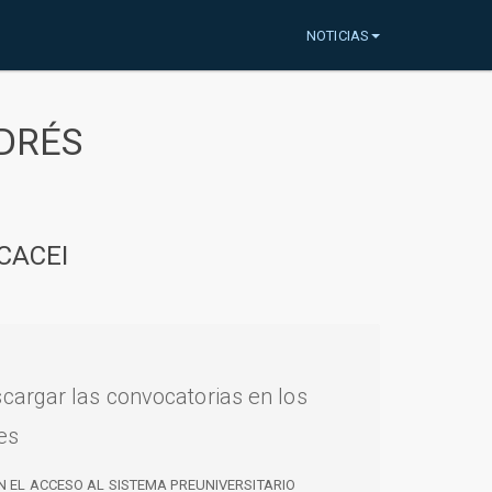
NOTICIAS
DRÉS
CACEI
cargar las convocatorias en los
es
N EL ACCESO AL SISTEMA PREUNIVERSITARIO