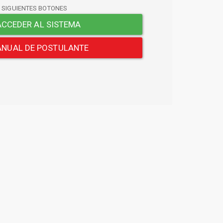
S SIGUIENTES BOTONES
CCEDER AL SISTEMA
NUAL DE POSTULANTE