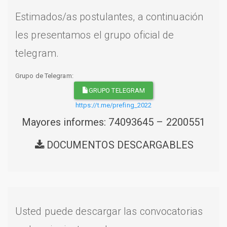
Estimados/as postulantes, a continuación
les presentamos el grupo oficial de
telegram.
Grupo de Telegram:
GRUPO TELEGRAM
https://t.me/prefing_2022
Mayores informes: 74093645 – 2200551
DOCUMENTOS DESCARGABLES
Usted puede descargar las convocatorias