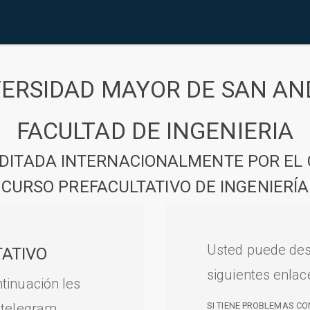
VERSIDAD MAYOR DE SAN AN
FACULTAD DE INGENIERIA
DITADA INTERNACIONALMENTE POR EL 
CURSO PREFACULTATIVO DE INGENIERÍA
Usted puede des
ATIVO
siguientes enlac
tinuación les
 telegram.
SI TIENE PROBLEMAS CO