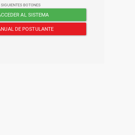
S SIGUIENTES BOTONES
CCEDER AL SISTEMA
NUAL DE POSTULANTE