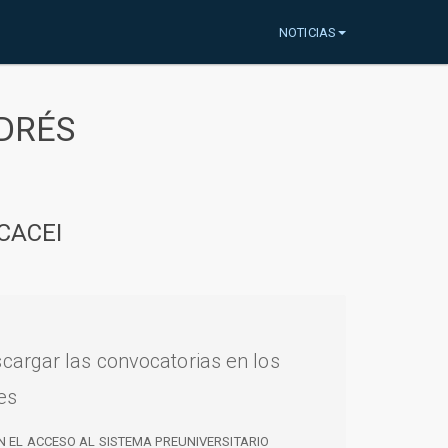
NOTICIAS
DRÉS
CACEI
cargar las convocatorias en los
es
N EL ACCESO AL SISTEMA PREUNIVERSITARIO