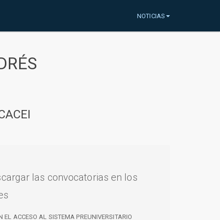
NOTICIAS
DRÉS
CACEI
cargar las convocatorias en los
es
N EL ACCESO AL SISTEMA PREUNIVERSITARIO