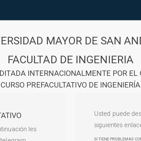
VERSIDAD MAYOR DE SAN AN
FACULTAD DE INGENIERIA
DITADA INTERNACIONALMENTE POR EL 
CURSO PREFACULTATIVO DE INGENIERÍA
Usted puede des
ATIVO
siguientes enlac
tinuación les
 telegram.
SI TIENE PROBLEMAS CO