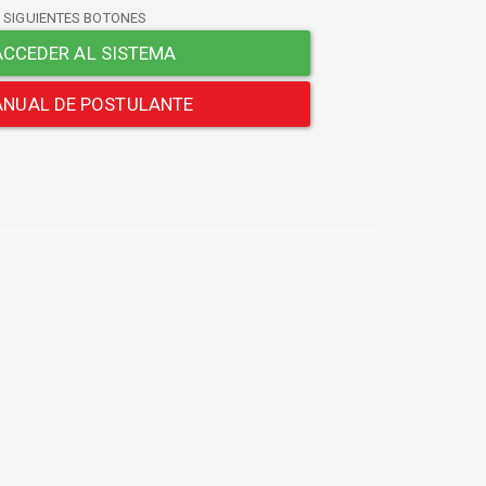
S SIGUIENTES BOTONES
CCEDER AL SISTEMA
NUAL DE POSTULANTE