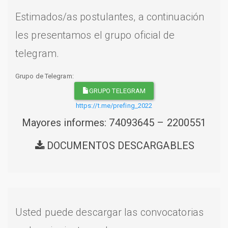
Estimados/as postulantes, a continuación
les presentamos el grupo oficial de
telegram.
Grupo de Telegram:
GRUPO TELEGRAM
https://t.me/prefing_2022
Mayores informes: 74093645 – 2200551
DOCUMENTOS DESCARGABLES
Usted puede descargar las convocatorias