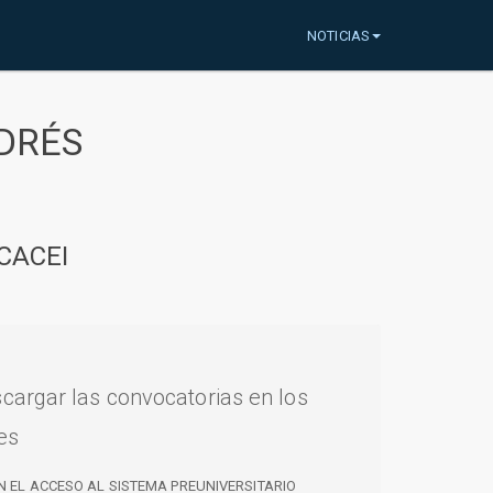
NOTICIAS
DRÉS
CACEI
cargar las convocatorias en los
es
N EL ACCESO AL SISTEMA PREUNIVERSITARIO