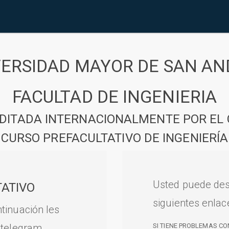
VERSIDAD MAYOR DE SAN AN
FACULTAD DE INGENIERIA
DITADA INTERNACIONALMENTE POR EL 
CURSO PREFACULTATIVO DE INGENIERÍA
Usted puede des
ATIVO
siguientes enlac
tinuación les
 telegram.
SI TIENE PROBLEMAS CO