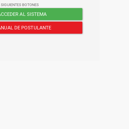
S SIGUIENTES BOTONES
CCEDER AL SISTEMA
NUAL DE POSTULANTE