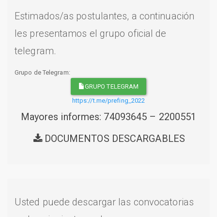
Estimados/as postulantes, a continuación
les presentamos el grupo oficial de
telegram.
Grupo de Telegram:
GRUPO TELEGRAM
https://t.me/prefing_2022
Mayores informes: 74093645 – 2200551
DOCUMENTOS DESCARGABLES
Usted puede descargar las convocatorias