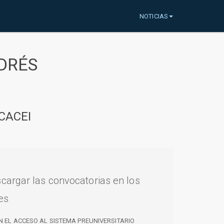
NOTICIAS
DRÉS
CACEI
cargar las convocatorias en los
es
N EL ACCESO AL SISTEMA PREUNIVERSITARIO