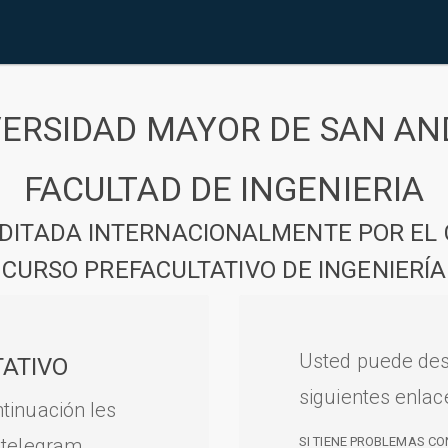
VERSIDAD MAYOR DE SAN AN
FACULTAD DE INGENIERIA
DITADA INTERNACIONALMENTE POR EL 
CURSO PREFACULTATIVO DE INGENIERÍA
Usted puede des
ATIVO
siguientes enlac
tinuación les
 telegram.
SI TIENE PROBLEMAS CO