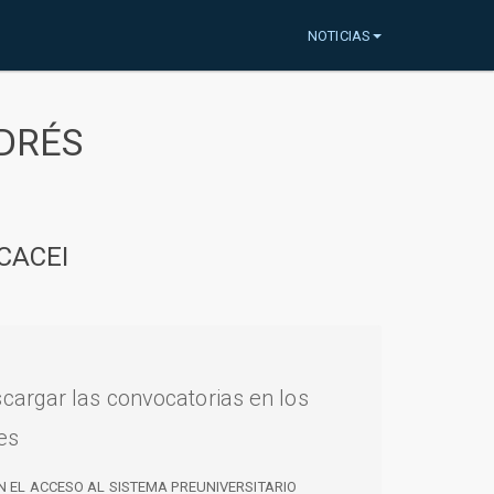
NOTICIAS
DRÉS
CACEI
cargar las convocatorias en los
es
N EL ACCESO AL SISTEMA PREUNIVERSITARIO