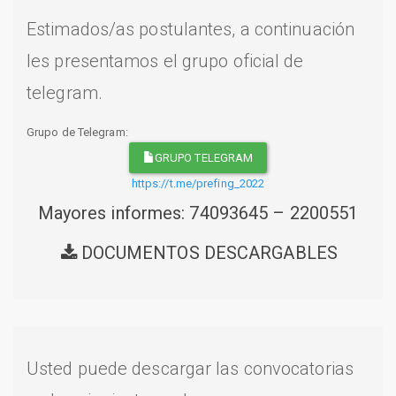
Estimados/as postulantes, a continuación
les presentamos el grupo oficial de
telegram.
Grupo de Telegram:
GRUPO TELEGRAM
https://t.me/prefing_2022
Mayores informes: 74093645 – 2200551
DOCUMENTOS DESCARGABLES
Usted puede descargar las convocatorias