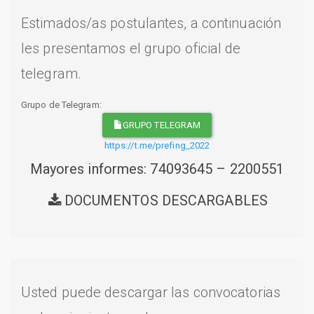
Estimados/as postulantes, a continuación
les presentamos el grupo oficial de
telegram.
Grupo de Telegram:
GRUPO TELEGRAM
https://t.me/prefing_2022
Mayores informes: 74093645 – 2200551
DOCUMENTOS DESCARGABLES
Usted puede descargar las convocatorias