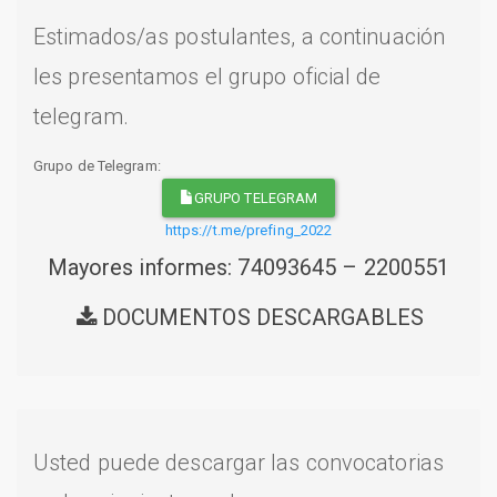
Estimados/as postulantes, a continuación
les presentamos el grupo oficial de
telegram.
Grupo de Telegram:
GRUPO TELEGRAM
https://t.me/prefing_2022
Mayores informes: 74093645 – 2200551
DOCUMENTOS DESCARGABLES
Usted puede descargar las convocatorias