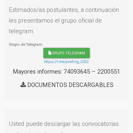
Estimados/as postulantes, a continuación
les presentamos el grupo oficial de
telegram.
Grupo de Telegram:
GRUPO TELEGRAM
https://t.me/prefing_2022
Mayores informes: 74093645 – 2200551
DOCUMENTOS DESCARGABLES
Usted puede descargar las convocatorias