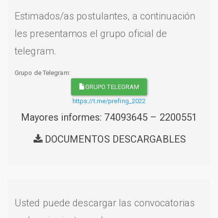
Estimados/as postulantes, a continuación
les presentamos el grupo oficial de
telegram.
Grupo de Telegram:
GRUPO TELEGRAM
https://t.me/prefing_2022
Mayores informes: 74093645 – 2200551
DOCUMENTOS DESCARGABLES
Usted puede descargar las convocatorias