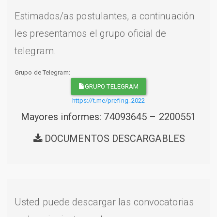
Estimados/as postulantes, a continuación
les presentamos el grupo oficial de
telegram.
Grupo de Telegram:
GRUPO TELEGRAM
https://t.me/prefing_2022
Mayores informes: 74093645 – 2200551
DOCUMENTOS DESCARGABLES
Usted puede descargar las convocatorias