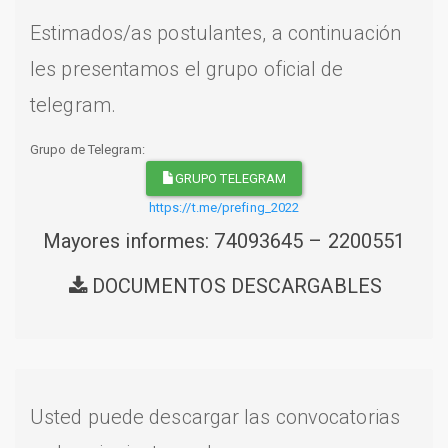
Estimados/as postulantes, a continuación
les presentamos el grupo oficial de
telegram.
Grupo de Telegram:
GRUPO TELEGRAM
https://t.me/prefing_2022
Mayores informes: 74093645 – 2200551
DOCUMENTOS DESCARGABLES
Usted puede descargar las convocatorias