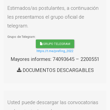
Estimados/as postulantes, a continuación
les presentamos el grupo oficial de
telegram.
Grupo de Telegram:
GRUPO TELEGRAM
https://t.me/prefing_2022
Mayores informes: 74093645 – 2200551
DOCUMENTOS DESCARGABLES
Usted puede descargar las convocatorias