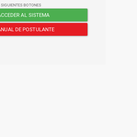
S SIGUIENTES BOTONES
CCEDER AL SISTEMA
NUAL DE POSTULANTE