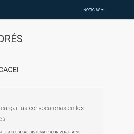
NOTICIAS
DRÉS
CACEI
cargar las convocatorias en los
es
N EL ACCESO AL SISTEMA PREUNIVERSITARIO