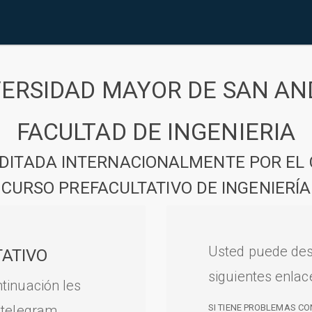
VERSIDAD MAYOR DE SAN AN
FACULTAD DE INGENIERIA
DITADA INTERNACIONALMENTE POR EL 
CURSO PREFACULTATIVO DE INGENIERÍA
Usted puede des
ATIVO
siguientes enlac
tinuación les
 telegram.
SI TIENE PROBLEMAS CO