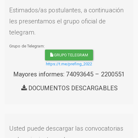
Estimados/as postulantes, a continuación
les presentamos el grupo oficial de
telegram.
Grupo de Telegram:
GRUPO TELEGRAM
https://t.me/prefing_2022
Mayores informes: 74093645 – 2200551
DOCUMENTOS DESCARGABLES
Usted puede descargar las convocatorias