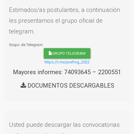
Estimados/as postulantes, a continuación
les presentamos el grupo oficial de
telegram.
Grupo de Telegram:
GRUPO TELEGRAM
https://t.me/prefing_2022
Mayores informes: 74093645 – 2200551
DOCUMENTOS DESCARGABLES
Usted puede descargar las convocatorias