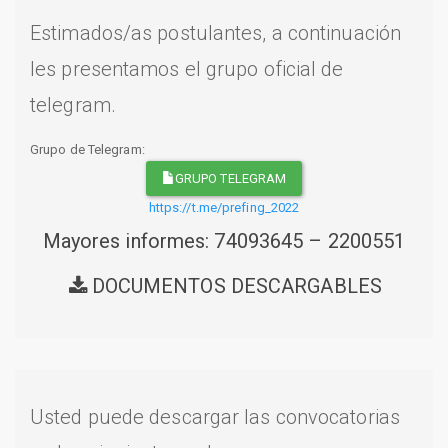
Estimados/as postulantes, a continuación
les presentamos el grupo oficial de
telegram.
Grupo de Telegram:
GRUPO TELEGRAM
https://t.me/prefing_2022
Mayores informes: 74093645 – 2200551
DOCUMENTOS DESCARGABLES
Usted puede descargar las convocatorias