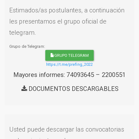
Estimados/as postulantes, a continuación
les presentamos el grupo oficial de
telegram.
Grupo de Telegram:
GRUPO TELEGRAM
https://t.me/prefing_2022
Mayores informes: 74093645 – 2200551
DOCUMENTOS DESCARGABLES
Usted puede descargar las convocatorias