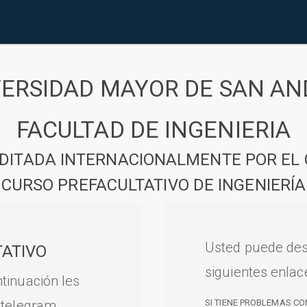
VERSIDAD MAYOR DE SAN AN
FACULTAD DE INGENIERIA
DITADA INTERNACIONALMENTE POR EL 
CURSO PREFACULTATIVO DE INGENIERÍA
Usted puede des
ATIVO
siguientes enlac
tinuación les
 telegram.
SI TIENE PROBLEMAS CO