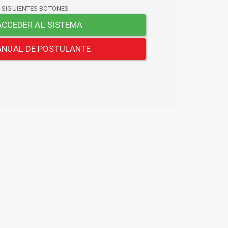
S SIGUIENTES BOTONES
CCEDER AL SISTEMA
NUAL DE POSTULANTE