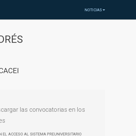
NOTICIAS
DRÉS
CACEI
cargar las convocatorias en los
es
N EL ACCESO AL SISTEMA PREUNIVERSITARIO