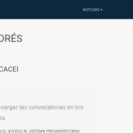
NOTICIAS
DRÉS
CACEI
cargar las convocatorias en los
es
N EL ACCESO AL SISTEMA PREUNIVERSITARIO