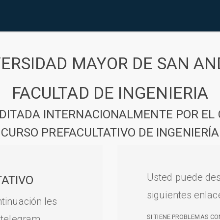
VERSIDAD MAYOR DE SAN AN
FACULTAD DE INGENIERIA
DITADA INTERNACIONALMENTE POR EL 
CURSO PREFACULTATIVO DE INGENIERÍA
Usted puede des
ATIVO
siguientes enlac
tinuación les
 telegram.
SI TIENE PROBLEMAS CO