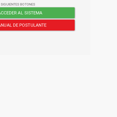
S SIGUIENTES BOTONES
CCEDER AL SISTEMA
NUAL DE POSTULANTE