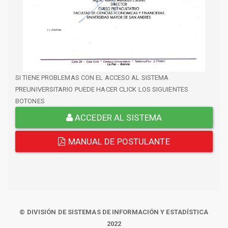
SI TIENE PROBLEMAS CON EL ACCESO AL SISTEMA
PREUNIVERSITARIO PUEDE HACER CLICK LOS SIGUIENTES
BOTONES
ACCEDER AL SISTEMA
MANUAL DE POSTULANTE
© DIVISIÓN DE SISTEMAS DE INFORMACIÓN Y ESTADÍSTICA
2022