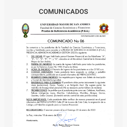
COMUNICADOS