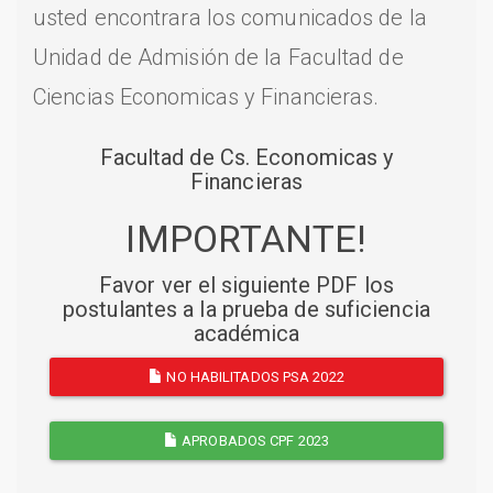
usted encontrara los comunicados de la
Unidad de Admisión de la Facultad de
Ciencias Economicas y Financieras.
Facultad de Cs. Economicas y
Financieras
IMPORTANTE!
Favor ver el siguiente PDF los
postulantes a la prueba de suficiencia
académica
NO HABILITADOS PSA 2022
APROBADOS CPF 2023