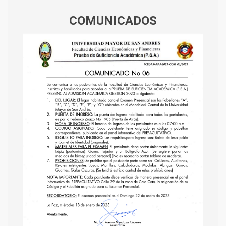
COMUNICADOS