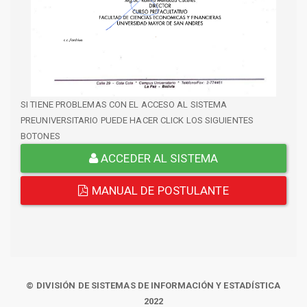
SI TIENE PROBLEMAS CON EL ACCESO AL SISTEMA
PREUNIVERSITARIO PUEDE HACER CLICK LOS SIGUIENTES
BOTONES
ACCEDER AL SISTEMA
MANUAL DE POSTULANTE
© DIVISIÓN DE SISTEMAS DE INFORMACIÓN Y ESTADÍSTICA
2022