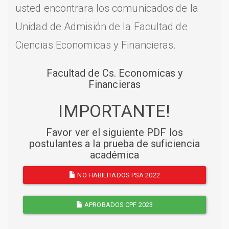
usted encontrara los comunicados de la
Unidad de Admisión de la Facultad de
Ciencias Economicas y Financieras.
Facultad de Cs. Economicas y
Financieras
IMPORTANTE!
Favor ver el siguiente PDF los
postulantes a la prueba de suficiencia
académica
NO HABILITADOS PSA 2022
APROBADOS CPF 2023