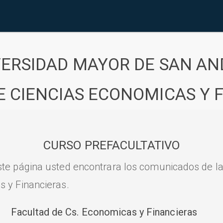
VERSIDAD MAYOR DE SAN AN
E CIENCIAS ECONOMICAS Y 
CURSO PREFACULTATIVO
ste página usted encontrara los comunicados de l
s y Financieras.
Facultad de Cs. Economicas y Financieras