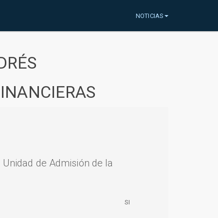
NOTICIAS
DRÉS
FINANCIERAS
a Unidad de Admisión de la
SI