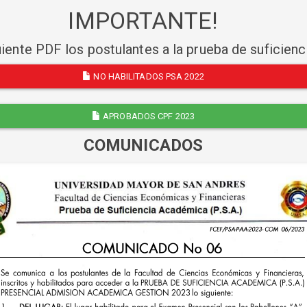
IMPORTANTE!
uiente PDF los postulantes a la prueba de suficien
NO HABILITADOS PSA 2022
APROBADOS CPF 2023
COMUNICADOS