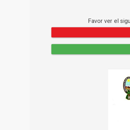
Favor ver el sig