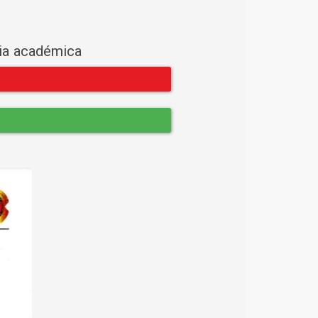
cia académica