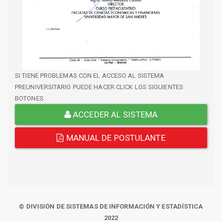
SI TIENE PROBLEMAS CON EL ACCESO AL SISTEMA
PREUNIVERSITARIO PUEDE HACER CLICK LOS SIGUIENTES
BOTONES
ACCEDER AL SISTEMA
MANUAL DE POSTULANTE
© DIVISIÓN DE SISTEMAS DE INFORMACIÓN Y ESTADÍSTICA
2022