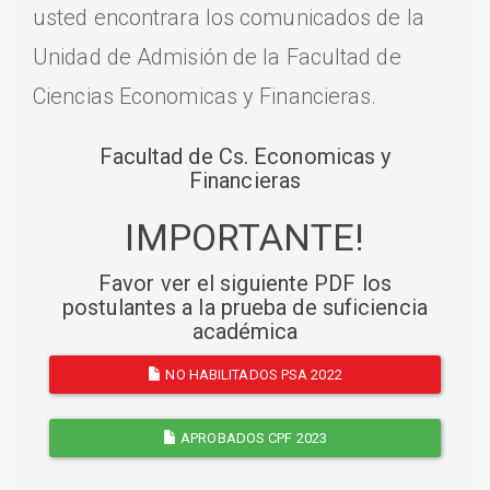
usted encontrara los comunicados de la
Unidad de Admisión de la Facultad de
Ciencias Economicas y Financieras.
Facultad de Cs. Economicas y
Financieras
IMPORTANTE!
Favor ver el siguiente PDF los
postulantes a la prueba de suficiencia
académica
NO HABILITADOS PSA 2022
APROBADOS CPF 2023