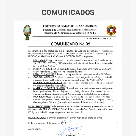
COMUNICADOS