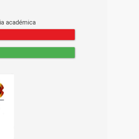
cia académica