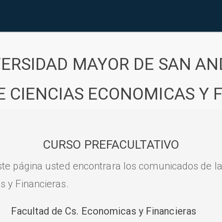
VERSIDAD MAYOR DE SAN AN
E CIENCIAS ECONOMICAS Y 
CURSO PREFACULTATIVO
ste página usted encontrara los comunicados de l
s y Financieras.
Facultad de Cs. Economicas y Financieras