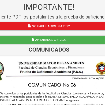
IMPORTANTE!
uiente PDF los postulantes a la prueba de suficien
NO HABILITADOS PSA 2022
APROBADOS CPF 2023
COMUNICADOS