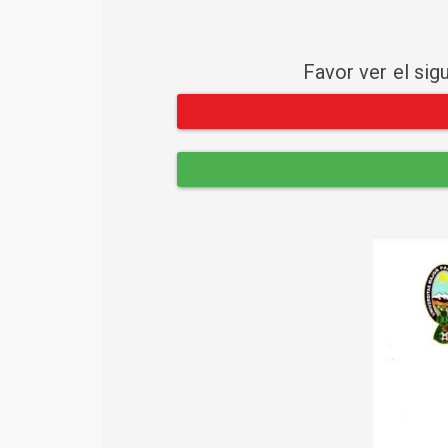
Favor ver el sig