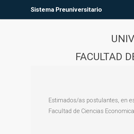
Sistema Preuniversitario
UNI
FACULTAD D
Estimados/as postulantes, en e
Facultad de Ciencias Economica