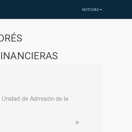
NOTICIAS
DRÉS
FINANCIERAS
a Unidad de Admisión de la
SI