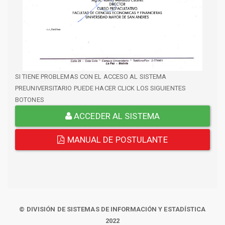
SI TIENE PROBLEMAS CON EL ACCESO AL SISTEMA
PREUNIVERSITARIO PUEDE HACER CLICK LOS SIGUIENTES
BOTONES
ACCEDER AL SISTEMA
MANUAL DE POSTULANTE
© DIVISIÓN DE SISTEMAS DE INFORMACIÓN Y ESTADÍSTICA
2022