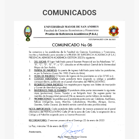
COMUNICADOS