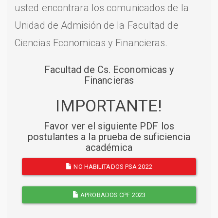
usted encontrara los comunicados de la
Unidad de Admisión de la Facultad de
Ciencias Economicas y Financieras.
Facultad de Cs. Economicas y
Financieras
IMPORTANTE!
Favor ver el siguiente PDF los
postulantes a la prueba de suficiencia
académica
NO HABILITADOS PSA 2022
APROBADOS CPF 2023