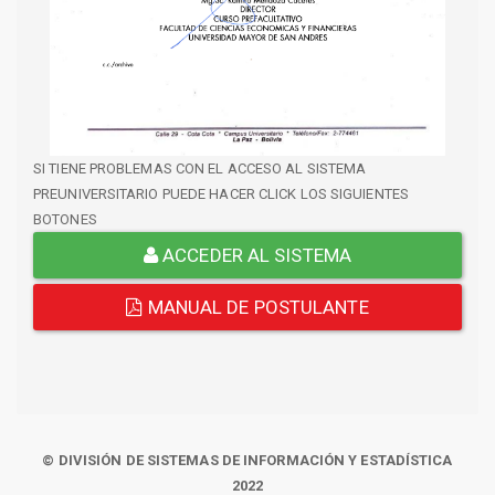
SI TIENE PROBLEMAS CON EL ACCESO AL SISTEMA
PREUNIVERSITARIO PUEDE HACER CLICK LOS SIGUIENTES
BOTONES
ACCEDER AL SISTEMA
MANUAL DE POSTULANTE
© DIVISIÓN DE SISTEMAS DE INFORMACIÓN Y ESTADÍSTICA
2022