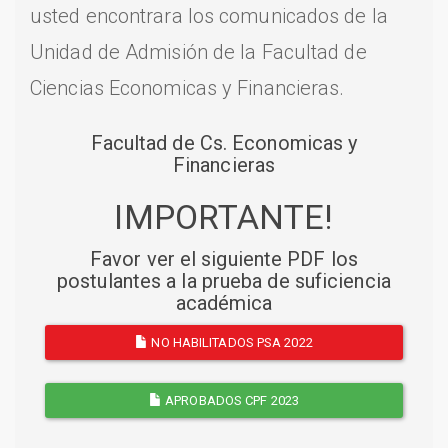
usted encontrara los comunicados de la
Unidad de Admisión de la Facultad de
Ciencias Economicas y Financieras.
Facultad de Cs. Economicas y
Financieras
IMPORTANTE!
Favor ver el siguiente PDF los
postulantes a la prueba de suficiencia
académica
NO HABILITADOS PSA 2022
APROBADOS CPF 2023