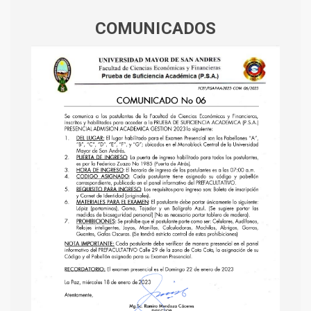
COMUNICADOS